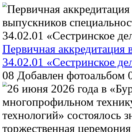
Первичная аккредитация 
34.02.01 «Сестринское де
08
Добавлен фотоальбом 0