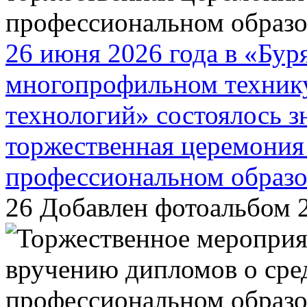
26 июня 2026 года в «Бур
многопрофильном техник
технологий» состоялось 
торжественная церемония
профессиональном образо
26
Добавлен фотоальбом 2