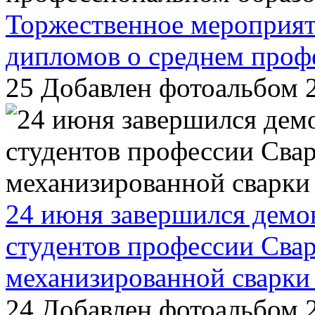
Торжественное мероприят
дипломов о среднем проф
25
Добавлен фотоальбом 2
24 июня завершился демо
студентов профессии Сва
механизированной сварки 
24
Добавлен фотоальбом 2