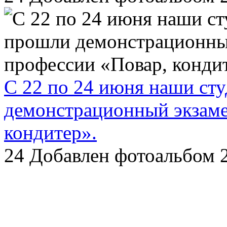
С 22 по 24 июня наши ст
демонстрационный экзаме
кондитер».
24
Добавлен фотоальбом 2