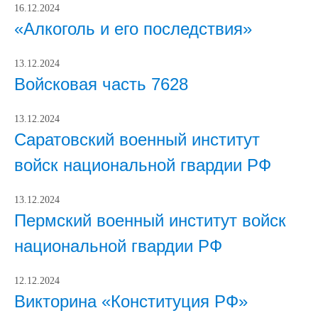
16.12.2024
«Алкоголь и его последствия»
13.12.2024
Войсковая часть 7628
13.12.2024
Саратовский военный институт
войск национальной гвардии РФ
13.12.2024
Пермский военный институт войск
национальной гвардии РФ
12.12.2024
Викторина «Конституция РФ»