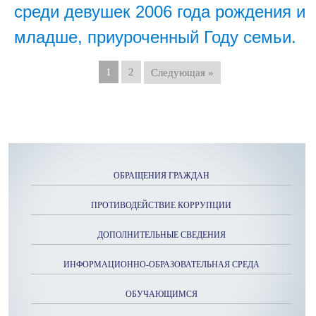
среди девушек 2006 года рождения и
младше, приуроченный Году семьи.
1
2
Следующая »
ОБРАЩЕНИЯ ГРАЖДАН
ПРОТИВОДЕЙСТВИЕ КОРРУПЦИИ
ДОПОЛНИТЕЛЬНЫЕ СВЕДЕНИЯ
ИНФОРМАЦИОННО-ОБРАЗОВАТЕЛЬНАЯ СРЕДА
ОБУЧАЮЩИМСЯ