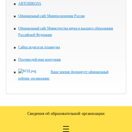
АВТОШКОЛА
Официальный сайт Минпросвещения России
Официальный сайт Министерства науки и высшего образования
Российской Федерации
Сайты педагогов техникума
Противодействие коррупции
Ваше мнение формирует официальный
рейтинг организации:
Сведения об образовательной организации