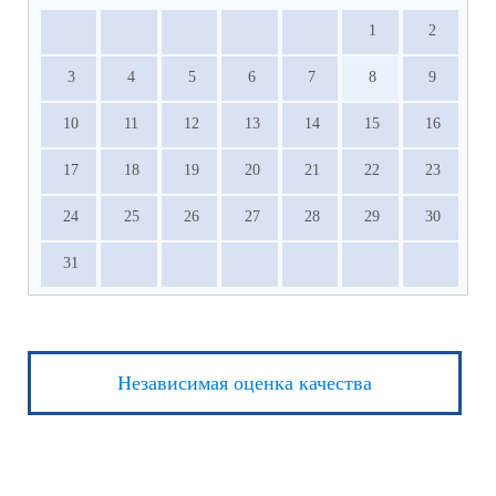
1
2
3
4
5
6
7
8
9
10
11
12
13
14
15
16
17
18
19
20
21
22
23
24
25
26
27
28
29
30
31
Независимая оценка качества