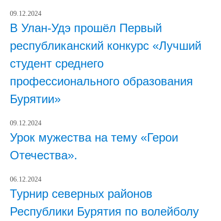
09.12.2024
В Улан-Удэ прошёл Первый
республиканский конкурс «Лучший
студент среднего
профессионального образования
Бурятии»
09.12.2024
Урок мужества на тему «Герои
Отечества».
06.12.2024
Турнир северных районов
Республики Бурятия по волейболу