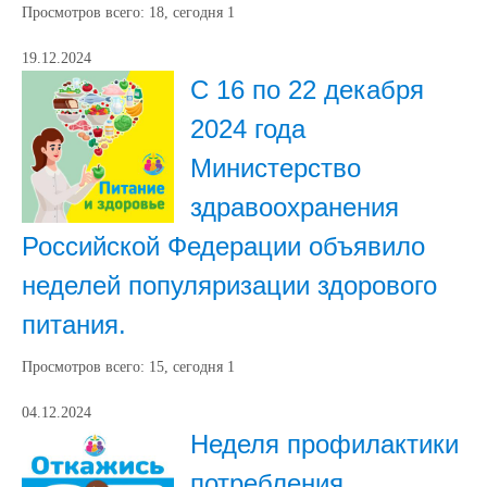
Просмотров всего:
18
, сегодня
1
19.12.2024
С 16 по 22 декабря
2024 года
Министерство
здравоохранения
Российской Федерации объявило
неделей популяризации здорового
питания.
Просмотров всего:
15
, сегодня
1
04.12.2024
Неделя профилактики
потребления