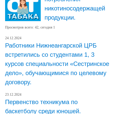
никотиносодержащей
продукции.
Просмотров всего:
42
, сегодня
1
24.12.2024
Работники Нижнеангарской ЦРБ
встретились со студентами 1, 3
курсов специальности «Сестринское
дело», обучающимися по целевому
договору.
23.12.2024
Первенство техникума по
баскетболу среди юношей.