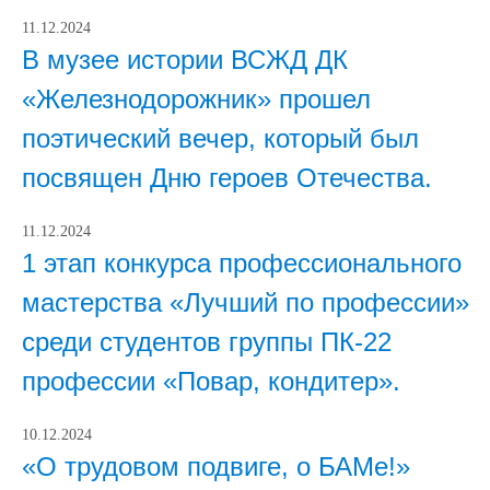
11.12.2024
В музее истории ВСЖД ДК
«Железнодорожник» прошел
поэтический вечер, который был
посвящен Дню героев Отечества.
11.12.2024
1 этап конкурса профессионального
мастерства «Лучший по профессии»
среди студентов группы ПК-22
профессии «Повар, кондитер».
10.12.2024
«О трудовом подвиге, о БАМе!»