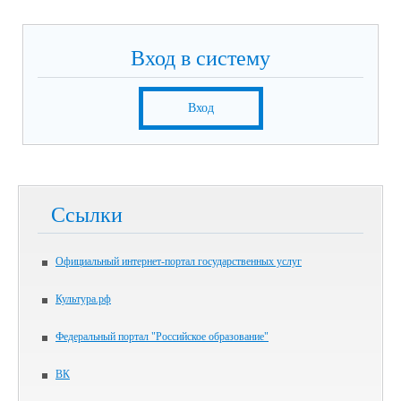
Вход в систему
Вход
Ссылки
Официальный интернет-портал государственных услуг
Культура.рф
Федеральный портал "Российское образование"
ВК