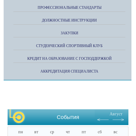
ПРОФЕССИОНАЛЬНЫЕ СТАНДАРТЫ
ДОЛЖНОСТНЫЕ ИНСТРУКЦИИ
ЗАКУПКИ
СТУДЕНЧЕСКИЙ СПОРТИВНЫЙ КЛУБ
КРЕДИТ НА ОБРАЗОВАНИЕ С ГОСПОДДЕРЖКОЙ
АККРЕДИТАЦИЯ СПЕЦИАЛИСТА
Август
События
пн
вт
ср
чт
пт
сб
вс