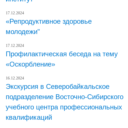
17.12.2024
«Репродуктивное здоровье
молодежи"
17.12.2024
Профилактическая беседа на тему
«Оскорбление»
16.12.2024
Экскурсия в Северобайкальское
подразделение Восточно-Сибирского
учебного центра профессиональных
квалификаций