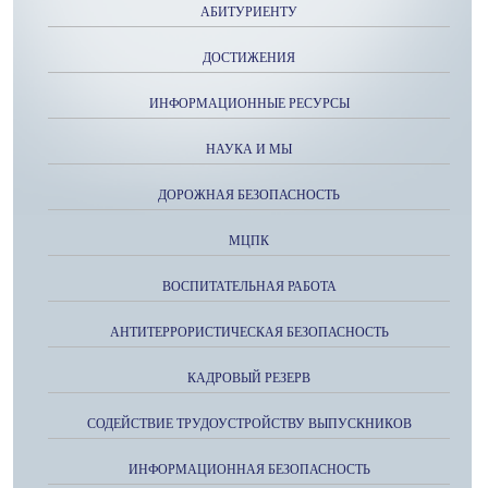
АБИТУРИЕНТУ
ДОСТИЖЕНИЯ
ИНФОРМАЦИОННЫЕ РЕСУРСЫ
НАУКА И МЫ
ДОРОЖНАЯ БЕЗОПАСНОСТЬ
МЦПК
ВОСПИТАТЕЛЬНАЯ РАБОТА
АНТИТЕРРОРИСТИЧЕСКАЯ БЕЗОПАСНОСТЬ
КАДРОВЫЙ РЕЗЕРВ
СОДЕЙСТВИЕ ТРУДОУСТРОЙСТВУ ВЫПУСКНИКОВ
ИНФОРМАЦИОННАЯ БЕЗОПАСНОСТЬ