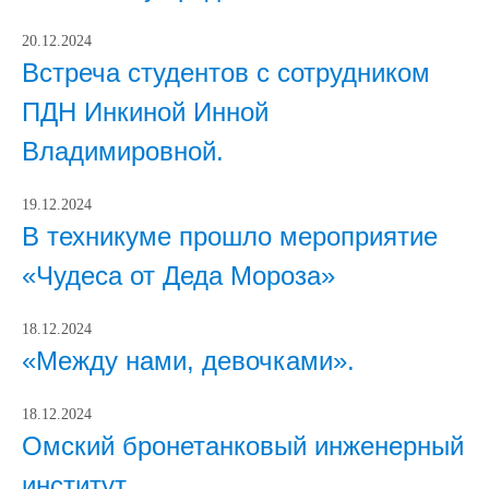
20.12.2024
Встреча студентов с сотрудником
ПДН Инкиной Инной
Владимировной.
19.12.2024
В техникуме прошло мероприятие
«Чудеса от Деда Мороза»
18.12.2024
«Между нами, девочками».
18.12.2024
Омский бронетанковый инженерный
институт