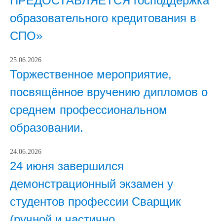
ПРЕДОСТАВЛЯЕТСЯ господдержка
образовательного кредитования в
СПО»
25.06.2026
Торжественное мероприятие,
посвящённое вручению дипломов о
среднем профессиональном
образовании.
24.06.2026
24 июня завершился
демонстрационный экзамен у
студентов профессии Сварщик
(ручной и частично