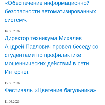
«Обеспечение информационной
безопасности автоматизированных
систем».
16.06.2026
Директор техникума Михалев
Андрей Павлович провёл беседу со
студентами по профилактике
мошеннических действий в сети
Интернет.
15.06.2026
Фестиваль «Цветение багульника»
11.06.2026