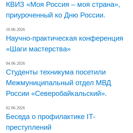
КВИЗ «Моя Россия – моя страна»,
приуроченный ко Дню России.
10.06.2026
Научно-практическая конференция
«Шаги мастерства»
04.06.2026
Студенты техникума посетили
Межмуниципальный отдел МВД
России «Северобайкальский».
02.06.2026
Беседа о профилактике IT-
преступлений