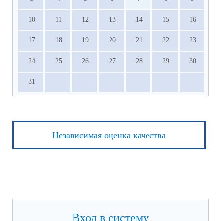
10
11
12
13
14
15
16
17
18
19
20
21
22
23
24
25
26
27
28
29
30
31
Независимая оценка качества
Вход в систему