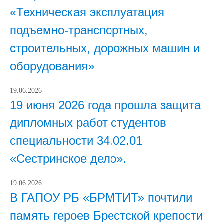
«Техническая эксплуатация
подъемно-транспортных,
строительных, дорожных машин и
оборудования»
19.06.2026
19 июня 2026 года прошла защита
дипломных работ студентов
специальности 34.02.01
«Сестринское дело».
19.06.2026
В ГАПОУ РБ «БРМТИТ» почтили
память героев Брестской крепости