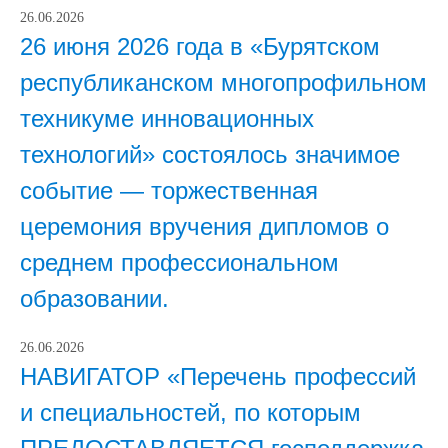
26.06.2026
26 июня 2026 года в «Бурятском
республиканском многопрофильном
техникуме инновационных
технологий» состоялось значимое
событие — торжественная
церемония вручения дипломов о
среднем профессиональном
образовании.
26.06.2026
НАВИГАТОР «Перечень профессий
и специальностей, по которым