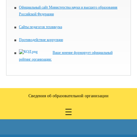
Официальный сайт Министерства науки и высшего образования
Российской Федерации
Сайты педагогов техникума
Противодействие коррупции
Ваше мнение формирует официальный
рейтинг организации:
Сведения об образовательной организации