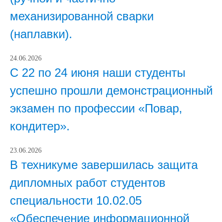
механизированной сварки
(наплавки).
24.06.2026
С 22 по 24 июня наши студенты
успешно прошли демонстрационный
экзамен по профессии «Повар,
кондитер».
23.06.2026
В техникуме завершилась защита
дипломных работ студентов
специальности 10.02.05
«Обеспечение информационной