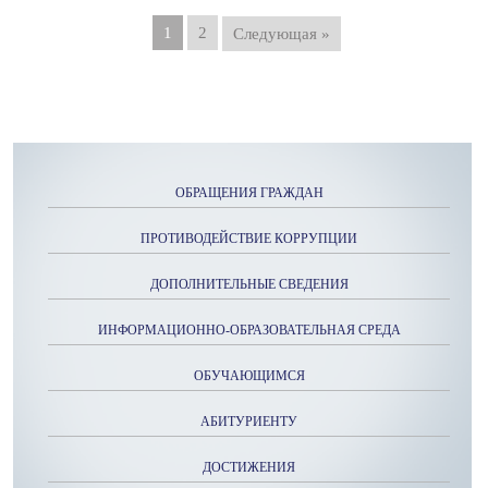
1
2
Следующая »
ОБРАЩЕНИЯ ГРАЖДАН
ПРОТИВОДЕЙСТВИЕ КОРРУПЦИИ
ДОПОЛНИТЕЛЬНЫЕ СВЕДЕНИЯ
ИНФОРМАЦИОННО-ОБРАЗОВАТЕЛЬНАЯ СРЕДА
ОБУЧАЮЩИМСЯ
АБИТУРИЕНТУ
ДОСТИЖЕНИЯ