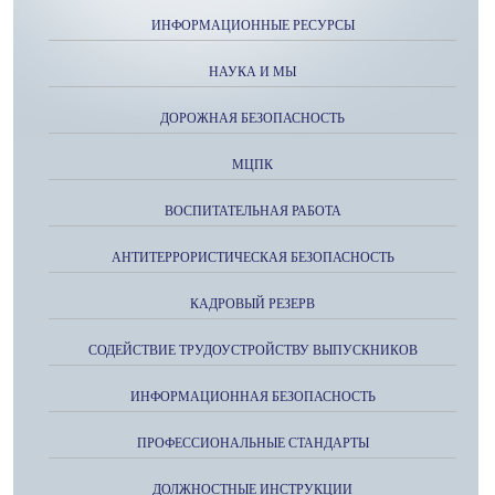
ИНФОРМАЦИОННЫЕ РЕСУРСЫ
НАУКА И МЫ
ДОРОЖНАЯ БЕЗОПАСНОСТЬ
МЦПК
ВОСПИТАТЕЛЬНАЯ РАБОТА
АНТИТЕРРОРИСТИЧЕСКАЯ БЕЗОПАСНОСТЬ
КАДРОВЫЙ РЕЗЕРВ
СОДЕЙСТВИЕ ТРУДОУСТРОЙСТВУ ВЫПУСКНИКОВ
ИНФОРМАЦИОННАЯ БЕЗОПАСНОСТЬ
ПРОФЕССИОНАЛЬНЫЕ СТАНДАРТЫ
ДОЛЖНОСТНЫЕ ИНСТРУКЦИИ