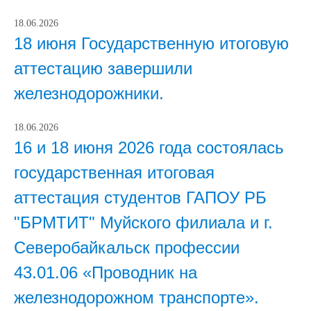
18.06.2026
18 июня Государственную итоговую
аттестацию завершили
железнодорожники.
18.06.2026
16 и 18 июня 2026 года состоялась
государственная итоговая
аттестация студентов ГАПОУ РБ
"БРМТИТ" Муйского филиала и г.
Северобайкальск профессии
43.01.06 «Проводник на
железнодорожном транспорте».