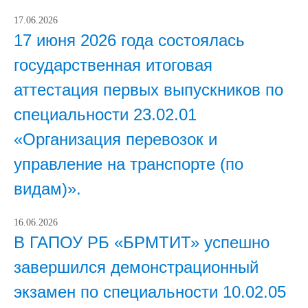
17.06.2026
17 июня 2026 года состоялась
государственная итоговая
аттестация первых выпускников по
специальности 23.02.01
«Организация перевозок и
управление на транспорте (по
видам)».
16.06.2026
В ГАПОУ РБ «БРМТИТ» успешно
завершился демонстрационный
экзамен по специальности 10.02.05