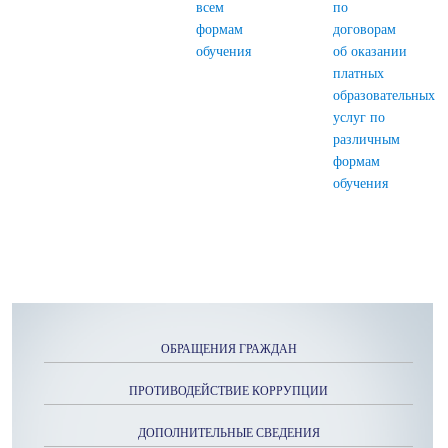
всем
по
формам
договорам
обучения
об оказании
платных
образовательных
услуг по
различным
формам
обучения
ОБРАЩЕНИЯ ГРАЖДАН
ПРОТИВОДЕЙСТВИЕ КОРРУПЦИИ
ДОПОЛНИТЕЛЬНЫЕ СВЕДЕНИЯ