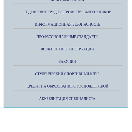
СОДЕЙСТВИЕ ТРУДОУСТРОЙСТВУ ВЫПУСКНИКОВ
ИНФОРМАЦИОННАЯ БЕЗОПАСНОСТЬ
ПРОФЕССИОНАЛЬНЫЕ СТАНДАРТЫ
ДОЛЖНОСТНЫЕ ИНСТРУКЦИИ
ЗАКУПКИ
СТУДЕНЧЕСКИЙ СПОРТИВНЫЙ КЛУБ
КРЕДИТ НА ОБРАЗОВАНИЕ С ГОСПОДДЕРЖКОЙ
АККРЕДИТАЦИЯ СПЕЦИАЛИСТА