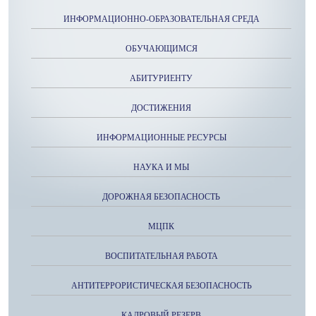
ИНФОРМАЦИОННО-ОБРАЗОВАТЕЛЬНАЯ СРЕДА
ОБУЧАЮЩИМСЯ
АБИТУРИЕНТУ
ДОСТИЖЕНИЯ
ИНФОРМАЦИОННЫЕ РЕСУРСЫ
НАУКА И МЫ
ДОРОЖНАЯ БЕЗОПАСНОСТЬ
МЦПК
ВОСПИТАТЕЛЬНАЯ РАБОТА
АНТИТЕРРОРИСТИЧЕСКАЯ БЕЗОПАСНОСТЬ
КАДРОВЫЙ РЕЗЕРВ