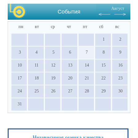
Август
События
пн
вт
ср
чт
пт
сб
вс
1
2
3
4
5
6
7
8
9
10
11
12
13
14
15
16
17
18
19
20
21
22
23
24
25
26
27
28
29
30
31
Независимая оценка качества