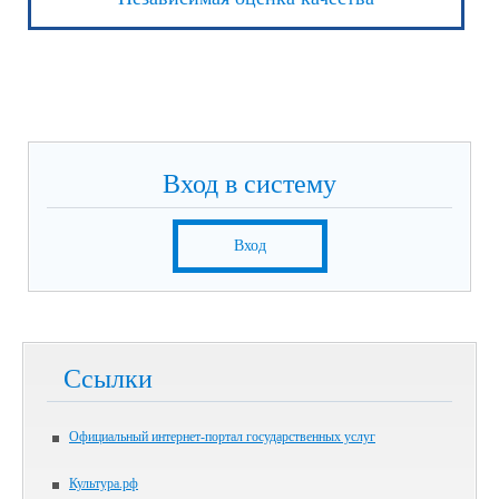
Вход в систему
Вход
Ссылки
Официальный интернет-портал государственных услуг
Культура.рф