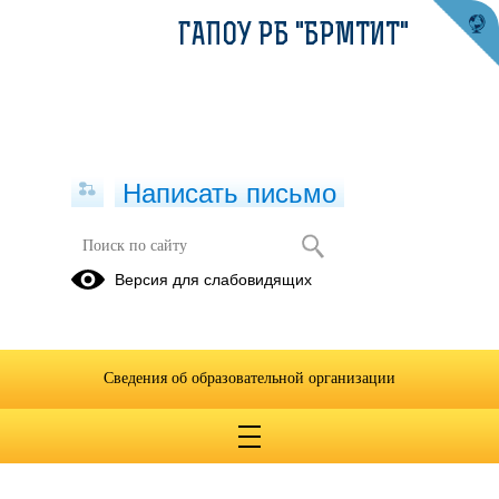
ГАПОУ РБ "БРМТИТ"
Написать письмо
Версия для слабовидящих
Сведения об образовательной организации