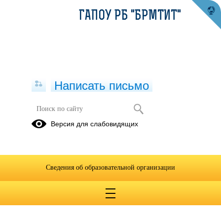
ГАПОУ РБ "БРМТИТ"
Написать письмо
Версия для слабовидящих
Сведения об образовательной организации