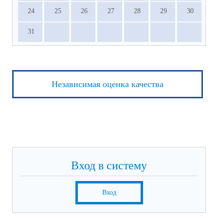
24
25
26
27
28
29
30
31
Независимая оценка качества
Вход в систему
Вход