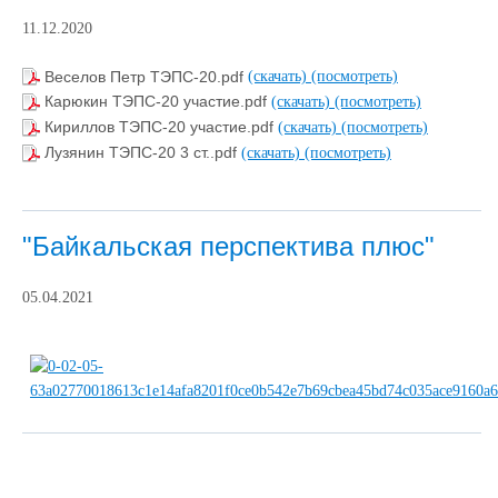
11.12.2020
Веселов Петр ТЭПС-20.pdf
(скачать)
(посмотреть)
Карюкин ТЭПС-20 участие.pdf
(скачать)
(посмотреть)
Кириллов ТЭПС-20 участие.pdf
(скачать)
(посмотреть)
Лузянин ТЭПС-20 3 ст..pdf
(скачать)
(посмотреть)
"Байкальская перспектива плюс"
05.04.2021