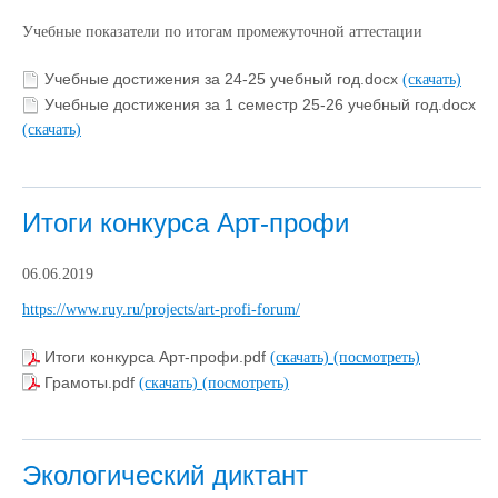
Учебные показатели по итогам промежуточной аттестации
Учебные достижения за 24-25 учебный год.docx
(скачать)
Учебные достижения за 1 семестр 25-26 учебный год.docx
(скачать)
Итоги конкурса Арт-профи
06.06.2019
https://www.ruy.ru/projects/art-profi-forum/
Итоги конкурса Арт-профи.pdf
(скачать)
(посмотреть)
Грамоты.pdf
(скачать)
(посмотреть)
Экологический диктант