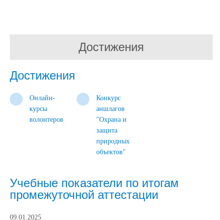
Достижения
Достижения
Онлайн-
Конкурс
курсы
аншлагов
волонтеров
"Охрана и
защита
природных
объектов"
Учебные показатели по итогам
промежуточной аттестации
09.01.2025