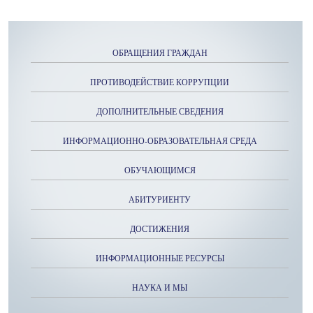
ОБРАЩЕНИЯ ГРАЖДАН
ПРОТИВОДЕЙСТВИЕ КОРРУПЦИИ
ДОПОЛНИТЕЛЬНЫЕ СВЕДЕНИЯ
ИНФОРМАЦИОННО-ОБРАЗОВАТЕЛЬНАЯ СРЕДА
ОБУЧАЮЩИМСЯ
АБИТУРИЕНТУ
ДОСТИЖЕНИЯ
ИНФОРМАЦИОННЫЕ РЕСУРСЫ
НАУКА И МЫ