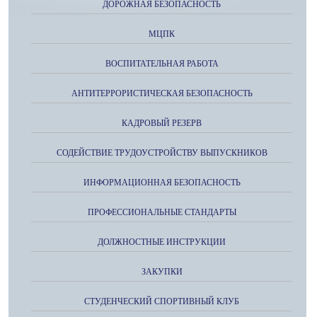
ДОРОЖНАЯ БЕЗОПАСНОСТЬ
МЦПК
ВОСПИТАТЕЛЬНАЯ РАБОТА
АНТИТЕРРОРИСТИЧЕСКАЯ БЕЗОПАСНОСТЬ
КАДРОВЫЙ РЕЗЕРВ
СОДЕЙСТВИЕ ТРУДОУСТРОЙСТВУ ВЫПУСКНИКОВ
ИНФОРМАЦИОННАЯ БЕЗОПАСНОСТЬ
ПРОФЕССИОНАЛЬНЫЕ СТАНДАРТЫ
ДОЛЖНОСТНЫЕ ИНСТРУКЦИИ
ЗАКУПКИ
СТУДЕНЧЕСКИЙ СПОРТИВНЫЙ КЛУБ