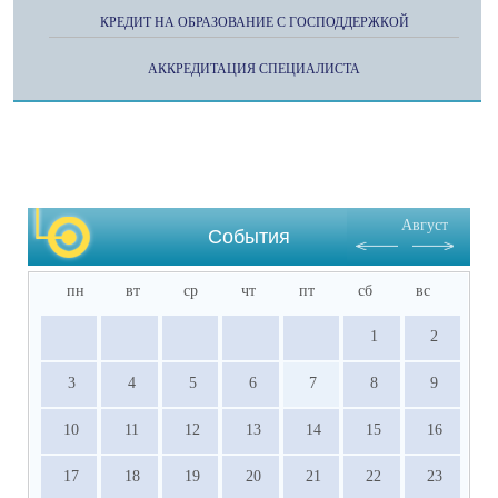
КРЕДИТ НА ОБРАЗОВАНИЕ С ГОСПОДДЕРЖКОЙ
АККРЕДИТАЦИЯ СПЕЦИАЛИСТА
Август
События
пн
вт
ср
чт
пт
сб
вс
1
2
3
4
5
6
7
8
9
10
11
12
13
14
15
16
17
18
19
20
21
22
23