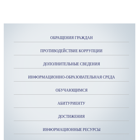
ОБРАЩЕНИЯ ГРАЖДАН
ПРОТИВОДЕЙСТВИЕ КОРРУПЦИИ
ДОПОЛНИТЕЛЬНЫЕ СВЕДЕНИЯ
ИНФОРМАЦИОННО-ОБРАЗОВАТЕЛЬНАЯ СРЕДА
ОБУЧАЮЩИМСЯ
АБИТУРИЕНТУ
ДОСТИЖЕНИЯ
ИНФОРМАЦИОННЫЕ РЕСУРСЫ