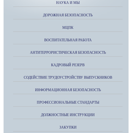
НАУКА И МЫ
ДОРОЖНАЯ БЕЗОПАСНОСТЬ
МЦПК
ВОСПИТАТЕЛЬНАЯ РАБОТА
АНТИТЕРРОРИСТИЧЕСКАЯ БЕЗОПАСНОСТЬ
КАДРОВЫЙ РЕЗЕРВ
СОДЕЙСТВИЕ ТРУДОУСТРОЙСТВУ ВЫПУСКНИКОВ
ИНФОРМАЦИОННАЯ БЕЗОПАСНОСТЬ
ПРОФЕССИОНАЛЬНЫЕ СТАНДАРТЫ
ДОЛЖНОСТНЫЕ ИНСТРУКЦИИ
ЗАКУПКИ