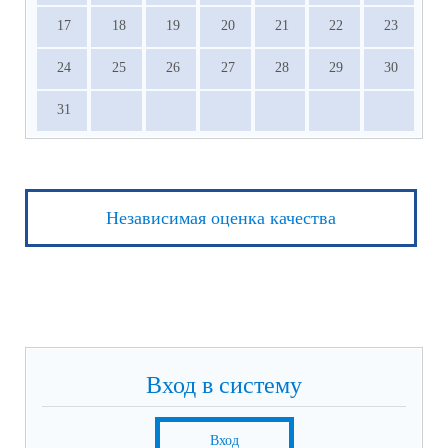
17
18
19
20
21
22
23
24
25
26
27
28
29
30
31
Независимая оценка качества
Вход в систему
Вход