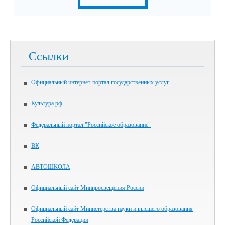
Ссылки
Официальный интернет-портал государственных услуг
Культура.рф
Федеральный портал "Российское образование"
ВК
АВТОШКОЛА
Официальный сайт Минпросвещения России
Официальный сайт Министерства науки и высшего образования
Российской Федерации