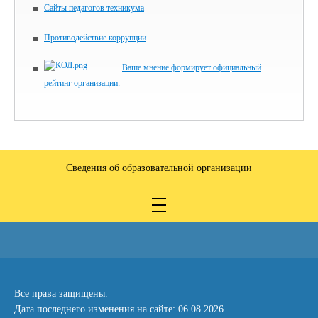
Сайты педагогов техникума
Противодействие коррупции
Ваше мнение формирует официальный
рейтинг организации:
Сведения об образовательной организации
Все права защищены.
Дата последнего изменения на сайте: 06.08.2026