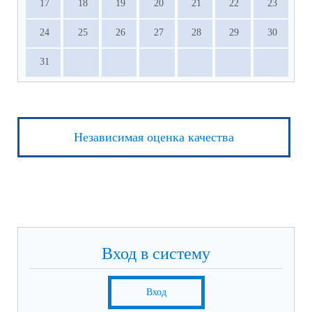
17
18
19
20
21
22
23
24
25
26
27
28
29
30
31
Независимая оценка качества
Вход в систему
Вход