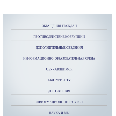
ОБРАЩЕНИЯ ГРАЖДАН
ПРОТИВОДЕЙСТВИЕ КОРРУПЦИИ
ДОПОЛНИТЕЛЬНЫЕ СВЕДЕНИЯ
ИНФОРМАЦИОННО-ОБРАЗОВАТЕЛЬНАЯ СРЕДА
ОБУЧАЮЩИМСЯ
АБИТУРИЕНТУ
ДОСТИЖЕНИЯ
ИНФОРМАЦИОННЫЕ РЕСУРСЫ
НАУКА И МЫ