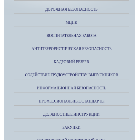
ДОРОЖНАЯ БЕЗОПАСНОСТЬ
МЦПК
ВОСПИТАТЕЛЬНАЯ РАБОТА
АНТИТЕРРОРИСТИЧЕСКАЯ БЕЗОПАСНОСТЬ
КАДРОВЫЙ РЕЗЕРВ
СОДЕЙСТВИЕ ТРУДОУСТРОЙСТВУ ВЫПУСКНИКОВ
ИНФОРМАЦИОННАЯ БЕЗОПАСНОСТЬ
ПРОФЕССИОНАЛЬНЫЕ СТАНДАРТЫ
ДОЛЖНОСТНЫЕ ИНСТРУКЦИИ
ЗАКУПКИ