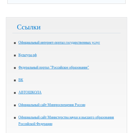
Ссылки
Официальный интернет-портал государственных услуг
Культура.рф
Федеральный портал "Российское образование"
ВК
АВТОШКОЛА
Официальный сайт Минпросвещения России
Официальный сайт Министерства науки и высшего образования
Российской Федерации