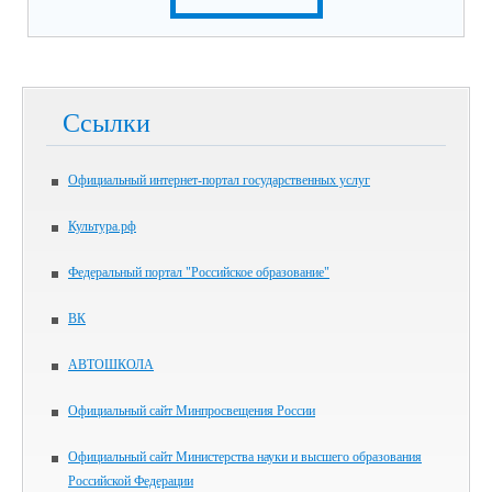
Ссылки
Официальный интернет-портал государственных услуг
Культура.рф
Федеральный портал "Российское образование"
ВК
АВТОШКОЛА
Официальный сайт Минпросвещения России
Официальный сайт Министерства науки и высшего образования
Российской Федерации