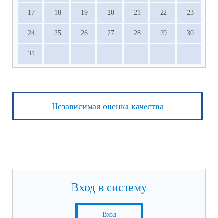
17
18
19
20
21
22
23
24
25
26
27
28
29
30
31
Независимая оценка качества
Вход в систему
Вход