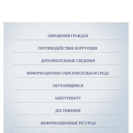
ОБРАЩЕНИЯ ГРАЖДАН
ПРОТИВОДЕЙСТВИЕ КОРРУПЦИИ
ДОПОЛНИТЕЛЬНЫЕ СВЕДЕНИЯ
ИНФОРМАЦИОННО-ОБРАЗОВАТЕЛЬНАЯ СРЕДА
ОБУЧАЮЩИМСЯ
АБИТУРИЕНТУ
ДОСТИЖЕНИЯ
ИНФОРМАЦИОННЫЕ РЕСУРСЫ