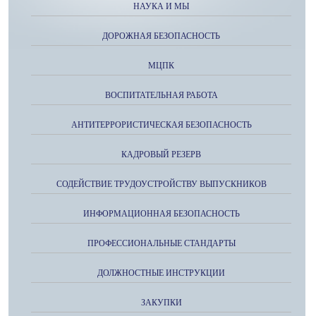
НАУКА И МЫ
ДОРОЖНАЯ БЕЗОПАСНОСТЬ
МЦПК
ВОСПИТАТЕЛЬНАЯ РАБОТА
АНТИТЕРРОРИСТИЧЕСКАЯ БЕЗОПАСНОСТЬ
КАДРОВЫЙ РЕЗЕРВ
СОДЕЙСТВИЕ ТРУДОУСТРОЙСТВУ ВЫПУСКНИКОВ
ИНФОРМАЦИОННАЯ БЕЗОПАСНОСТЬ
ПРОФЕССИОНАЛЬНЫЕ СТАНДАРТЫ
ДОЛЖНОСТНЫЕ ИНСТРУКЦИИ
ЗАКУПКИ