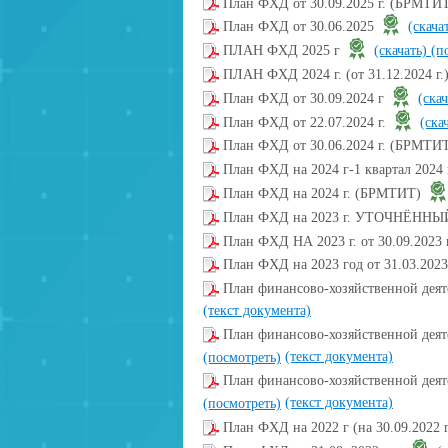
План ФХД от 30.09.2025 г. (БРМТИ
План ФХД от 30.06.2025
(скача
ПЛАН ФХД 2025 г
(скачать)
(п
ПЛАН ФХД 2024 г. (от 31.12.2024 г.
План ФХД от 30.09.2024 г
(ска
План ФХД от 22.07.2024 г.
(ска
План ФХД от 30.06.2024 г. (БРМТИ
План ФХД на 2024 г-1 квартал 2024
План ФХД на 2024 г. (БРМТИТ)
План ФХД на 2023 г. УТОЧНЁНН
План ФХД НА 2023 г. от 30.09.2023 
План ФХД на 2023 год от 31.03.2023
План финансово-хозяйственной деят
(текст документа)
План финансово-хозяйственной деяте
(текст документа)
(посмотреть)
План финансово-хозяйственной деяте
(текст документа)
(посмотреть)
План ФХД на 2022 г (на 30.09.2022 