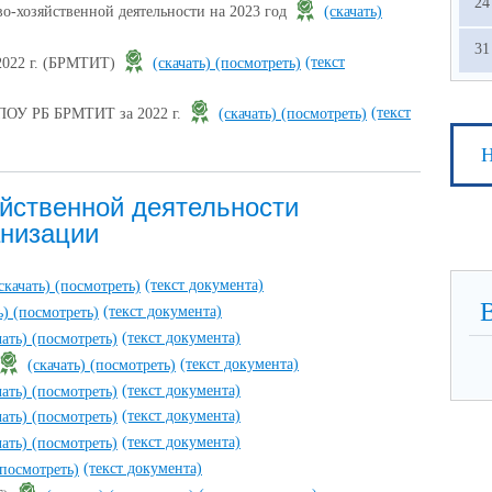
24
о-хозяйственной деятельности на 2023 год
(скачать)
31
(текст
2022 г. (БРМТИТ)
(скачать)
(посмотреть)
(текст
ГАПОУ РБ БРМТИТ за 2022 г.
(скачать)
(посмотреть)
Н
йственной деятельности
анизации
(текст документа)
скачать)
(посмотреть)
(текст документа)
ь)
(посмотреть)
(текст документа)
чать)
(посмотреть)
(текст документа)
(скачать)
(посмотреть)
(текст документа)
чать)
(посмотреть)
(текст документа)
чать)
(посмотреть)
(текст документа)
чать)
(посмотреть)
(текст документа)
(посмотреть)