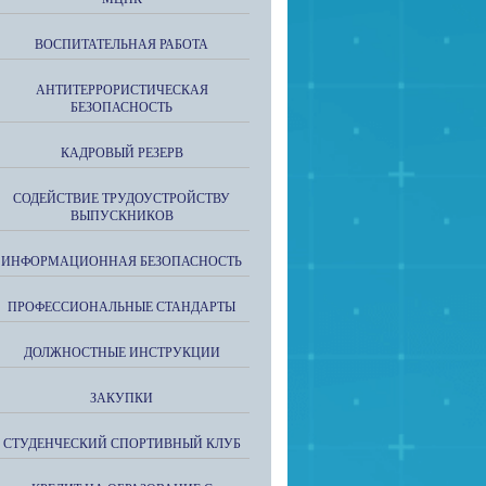
ВОСПИТАТЕЛЬНАЯ РАБОТА
АНТИТЕРРОРИСТИЧЕСКАЯ
БЕЗОПАСНОСТЬ
КАДРОВЫЙ РЕЗЕРВ
СОДЕЙСТВИЕ ТРУДОУСТРОЙСТВУ
ВЫПУСКНИКОВ
ИНФОРМАЦИОННАЯ БЕЗОПАСНОСТЬ
ПРОФЕССИОНАЛЬНЫЕ СТАНДАРТЫ
ДОЛЖНОСТНЫЕ ИНСТРУКЦИИ
ЗАКУПКИ
СТУДЕНЧЕСКИЙ СПОРТИВНЫЙ КЛУБ