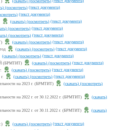
(текст документа)
Т)
(скачать)
(посмотреть)
(текст документа)
ть)
(посмотреть)
(текст документа)
осмотреть)
(текст документа)
)
(скачать)
(посмотреть)
(текст документа)
чать)
(посмотреть)
(текст документа)
чать)
(посмотреть)
(текст документа)
Т)
(скачать)
(посмотреть)
(текст документа)
 год
(скачать)
(посмотреть)
(текст документа)
(скачать)
(посмотреть)
(текст документа)
ЫЙ (БРМТИТ)
(скачать)
(посмотреть)
(текст документа)
г.
(скачать)
(посмотреть)
(текст документа)
 г.
(скачать)
(посмотреть)
ельности на 2023 г. (БРМТИТ)
(скачать)
(посмотреть)
льности на 2022 г. от 30.12.2022 г. (БРМТИТ)
(скачать)
льности на 2022 г. от 30.11.2022 г. (БРМТИТ)
(скачать)
(текст документа)
г.)
(скачать)
(посмотреть)