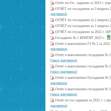
Отчёт по Гос. заданию за 2023 г. (п
ОТЧЁТ по госзаданию за 3 квартал 
документа)
ОТЧЁТ по госзаданию за 2 квартал 2
ОТЧЁТ по госзаданию за 1 квартал 
ОТЧЁТ по госзаданию за 2022 г. (
Госзадание № 1 БРМТИТ 2023 г.
Отчёт о выполнении ГЗ № 2 за 2022 
документа)
Отчёт о выполнении госзадания № 1 з
(текст документа)
Отчёт о выполнении госзадания № 1 з
(текст документа)
Отчёт о выполнении Госзадания № 1 
документа)
Отчёт о выполнении госзадания № 1
(текст документа)
Отчёт по гос.заданию за 2021 г. с
документа)