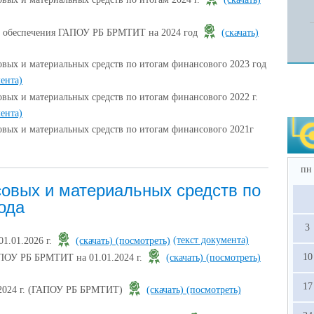
о обеспечения ГАПОУ РБ БРМТИТ на 2024 год
(скачать)
ых и материальных средств по итогам финансового 2023 год
мента)
ых и материальных средств по итогам финансового 2022 г.
мента)
вых и материальных средств по итогам финансового 2021г
пн
овых и материальных средств по
ода
3
(текст документа)
01.01.2026 г.
(скачать)
(посмотреть)
10
ГАПОУ РБ БРМТИТ на 01.01.2024 г.
(скачать)
(посмотреть)
17
за 2024 г. (ГАПОУ РБ БРМТИТ)
(скачать)
(посмотреть)