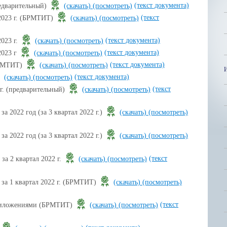
(текст документа)
редварительный)
(скачать)
(посмотреть)
(текст
2023 г. (БРМТИТ)
(скачать)
(посмотреть)
(текст документа)
023 г.
(скачать)
(посмотреть)
(текст документа)
2023 г
(скачать)
(посмотреть)
(текст документа)
БРМТИТ)
(скачать)
(посмотреть)
(текст документа)
(скачать)
(посмотреть)
(текст
г. (предварительный)
(скачать)
(посмотреть)
а 2022 год (за 3 квартал 2022 г.)
(скачать)
(посмотреть)
а 2022 год (за 3 квартал 2022 г.)
(скачать)
(посмотреть)
(текст
за 2 квартал 2022 г.
(скачать)
(посмотреть)
 за 1 квартал 2022 г. (БРМТИТ)
(скачать)
(посмотреть)
(текст
 приложениями (БРМТИТ)
(скачать)
(посмотреть)