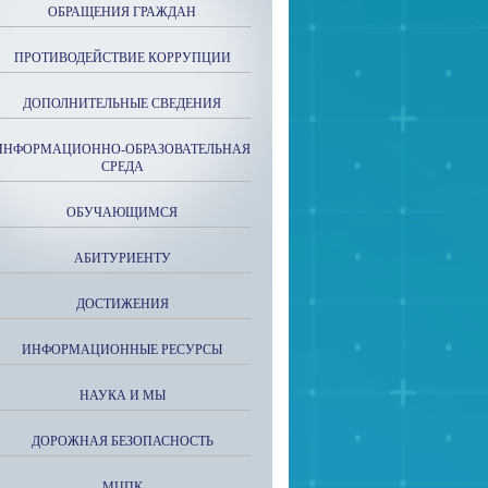
ОБРАЩЕНИЯ ГРАЖДАН
ПРОТИВОДЕЙСТВИЕ КОРРУПЦИИ
ДОПОЛНИТЕЛЬНЫЕ СВЕДЕНИЯ
ИНФОРМАЦИОННО-ОБРАЗОВАТЕЛЬНАЯ
СРЕДА
ОБУЧАЮЩИМСЯ
АБИТУРИЕНТУ
ДОСТИЖЕНИЯ
ИНФОРМАЦИОННЫЕ РЕСУРСЫ
НАУКА И МЫ
ДОРОЖНАЯ БЕЗОПАСНОСТЬ
МЦПК