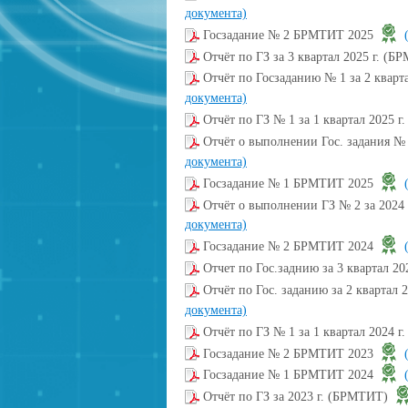
документа)
Госзадание № 2 БРМТИТ 2025
Отчёт по ГЗ за 3 квартал 2025 г. (
Отчёт по Госзаданию № 1 за 2 квар
документа)
Отчёт по ГЗ № 1 за 1 квартал 2025 г
Отчёт о выполнении Гос. задания №
документа)
Госзадание № 1 БРМТИТ 2025
Отчёт о выполнении ГЗ № 2 за 2024 
документа)
Госзадание № 2 БРМТИТ 2024
Отчет по Гос.заднию за 3 квартал 2
Отчёт по Гос. заданию за 2 квартал
документа)
Отчёт по ГЗ № 1 за 1 квартал 2024 
Госзадание № 2 БРМТИТ 2023
Госзадание № 1 БРМТИТ 2024
Отчёт по ГЗ за 2023 г. (БРМТИТ)