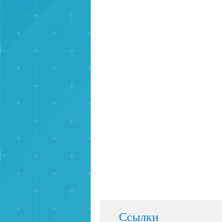
Ссылки