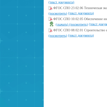
(текст документа)
ФГОС СПО 23.02.06 Техническая эк
(текст документа)
(посмотреть)
ФГОС СПО 10.02.05 Обеспечение ин
(текст доку
(скачать)
(посмотреть)
ФГОС СПО 08.02.01 Строительство 
(текст документа)
(посмотреть)