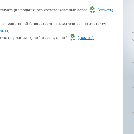
сплуатация подвижного состава железных дорог
(скачать)
формационной безопасности автоматизированных систем
мента)
и эксплуатация зданий и сооружений
(скачать)