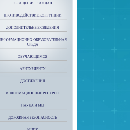
ОБРАЩЕНИЯ ГРАЖДАН
ПРОТИВОДЕЙСТВИЕ КОРРУПЦИИ
ДОПОЛНИТЕЛЬНЫЕ СВЕДЕНИЯ
ИНФОРМАЦИОННО-ОБРАЗОВАТЕЛЬНАЯ
СРЕДА
ОБУЧАЮЩИМСЯ
АБИТУРИЕНТУ
ДОСТИЖЕНИЯ
ИНФОРМАЦИОННЫЕ РЕСУРСЫ
НАУКА И МЫ
ДОРОЖНАЯ БЕЗОПАСНОСТЬ
МЦПК