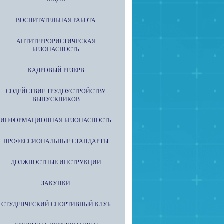
ВОСПИТАТЕЛЬНАЯ РАБОТА
АНТИТЕРРОРИСТИЧЕСКАЯ
БЕЗОПАСНОСТЬ
КАДРОВЫЙ РЕЗЕРВ
СОДЕЙСТВИЕ ТРУДОУСТРОЙСТВУ
ВЫПУСКНИКОВ
ИНФОРМАЦИОННАЯ БЕЗОПАСНОСТЬ
ПРОФЕССИОНАЛЬНЫЕ СТАНДАРТЫ
ДОЛЖНОСТНЫЕ ИНСТРУКЦИИ
ЗАКУПКИ
СТУДЕНЧЕСКИЙ СПОРТИВНЫЙ КЛУБ