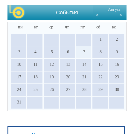
Август
События
пн
вт
ср
чт
пт
сб
вс
1
2
3
4
5
6
7
8
9
10
11
12
13
14
15
16
17
18
19
20
21
22
23
24
25
26
27
28
29
30
31