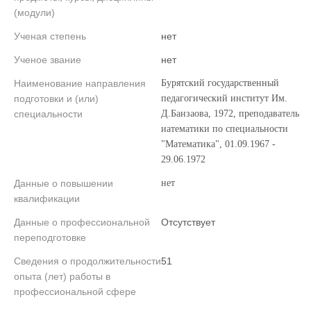
(модули)
Ученая степень
нет
Ученое звание
нет
Наименование направления
Бурятский государственный
подготовки и (или)
педагогический институт Им.
специальности
Д.Банзаова, 1972, преподаватель
иатематики по специальности
"Математика", 01.09.1967 -
29.06.1972
Данные о повышении
нет
квалификации
Данные о профессиональной
Отсутствует
переподготовке
Сведения о продолжительности
51
опыта (лет) работы в
профессиональной сфере