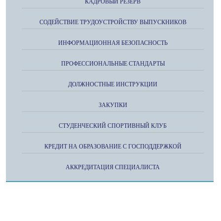
КАДРОВЫЙ РЕЗЕРВ
СОДЕЙСТВИЕ ТРУДОУСТРОЙСТВУ ВЫПУСКНИКОВ
ИНФОРМАЦИОННАЯ БЕЗОПАСНОСТЬ
ПРОФЕССИОНАЛЬНЫЕ СТАНДАРТЫ
ДОЛЖНОСТНЫЕ ИНСТРУКЦИИ
ЗАКУПКИ
СТУДЕНЧЕСКИЙ СПОРТИВНЫЙ КЛУБ
КРЕДИТ НА ОБРАЗОВАНИЕ С ГОСПОДДЕРЖКОЙ
АККРЕДИТАЦИЯ СПЕЦИАЛИСТА