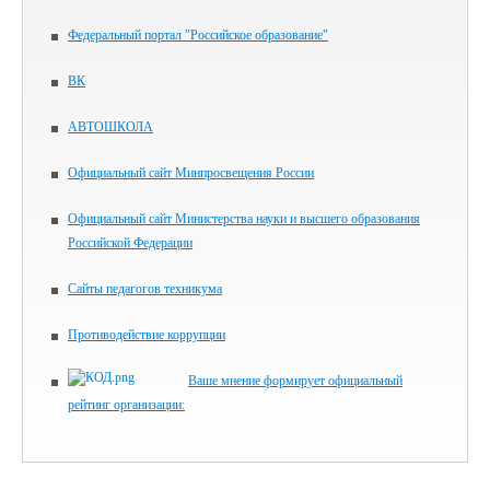
Федеральный портал "Российское образование"
ВК
АВТОШКОЛА
Официальный сайт Минпросвещения России
Официальный сайт Министерства науки и высшего образования
Российской Федерации
Сайты педагогов техникума
Противодействие коррупции
Ваше мнение формирует официальный
рейтинг организации: