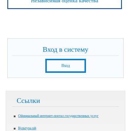
Независимая оценка качества
Вход в систему
Вход
Ссылки
Официальный интернет-портал государственных услуг
Культура.рф