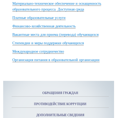
Материально-техническое обеспечение и оснащенность
образовательного процесса. Доступная среда
Платные образовательные услуги
Финансово-хозяйственная деятельность
Вакантные места для приема (перевода) обучающихся
Стипендии и меры поддержки обучающихся
Международное сотрудничество
Организация питания в образовательной организации
ОБРАЩЕНИЯ ГРАЖДАН
ПРОТИВОДЕЙСТВИЕ КОРРУПЦИИ
ДОПОЛНИТЕЛЬНЫЕ СВЕДЕНИЯ