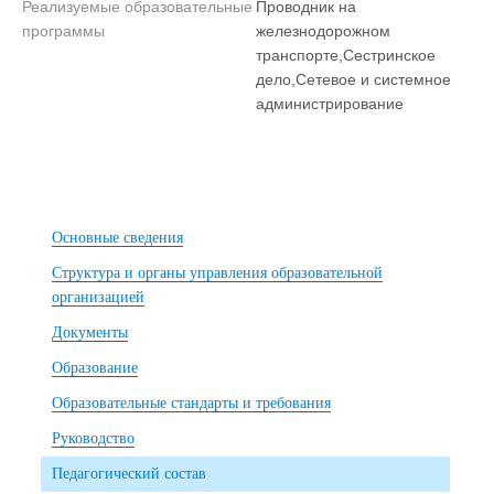
Реализуемые образовательные
Проводник на
программы
железнодорожном
транспорте,Сестринское
дело,Сетевое и системное
администрирование
Основные сведения
Структура и органы управления образовательной
организацией
Документы
Образование
Образовательные стандарты и требования
Руководство
Педагогический состав