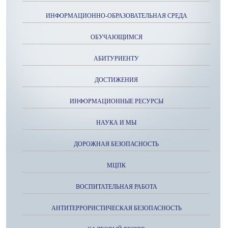
ИНФОРМАЦИОННО-ОБРАЗОВАТЕЛЬНАЯ СРЕДА
ОБУЧАЮЩИМСЯ
АБИТУРИЕНТУ
ДОСТИЖЕНИЯ
ИНФОРМАЦИОННЫЕ РЕСУРСЫ
НАУКА И МЫ
ДОРОЖНАЯ БЕЗОПАСНОСТЬ
МЦПК
ВОСПИТАТЕЛЬНАЯ РАБОТА
АНТИТЕРРОРИСТИЧЕСКАЯ БЕЗОПАСНОСТЬ